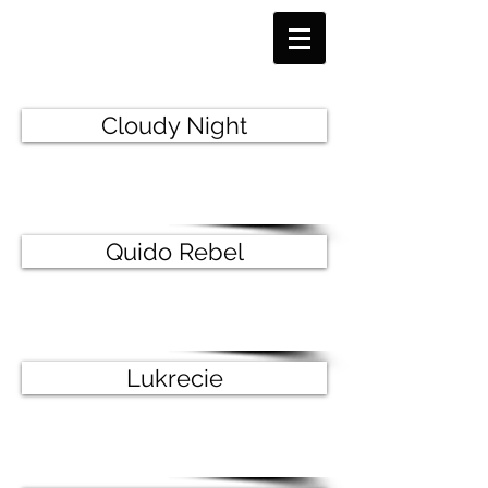
Cloudy Night
Quido Rebel
Lukrecie