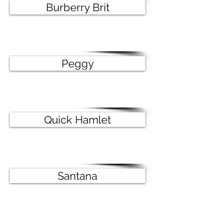
Burberry Brit
Peggy
Quick Hamlet
Santana