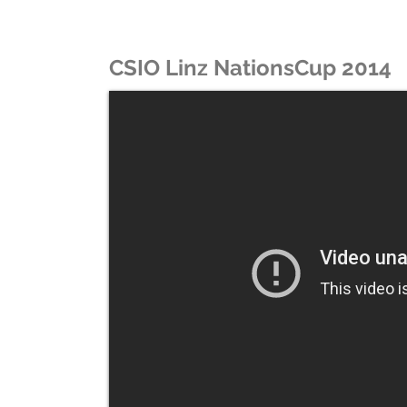
CSIO Linz NationsCup 2014